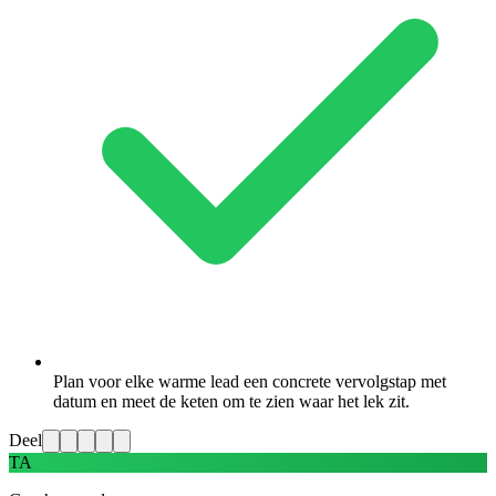
Plan voor elke warme lead een concrete vervolgstap met
datum en meet de keten om te zien waar het lek zit.
Deel
TA