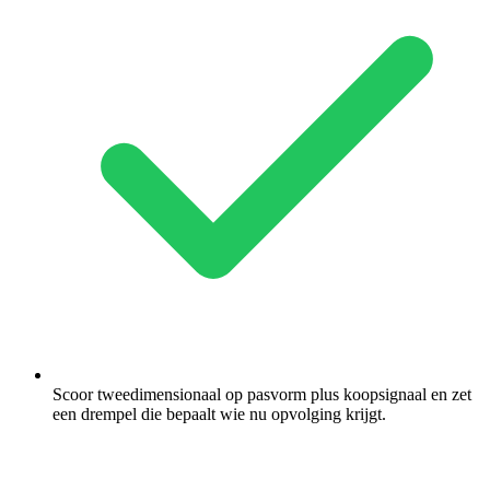
Scoor tweedimensionaal op pasvorm plus koopsignaal en zet
een drempel die bepaalt wie nu opvolging krijgt.