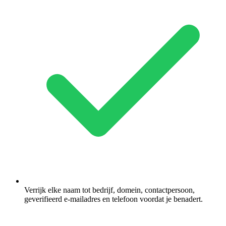
Verrijk elke naam tot bedrijf, domein, contactpersoon,
geverifieerd e-mailadres en telefoon voordat je benadert.