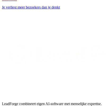
Je verliest meer bezoekers dan je denkt
LeadForge combineert eigen AI-software met menselijke expertise.