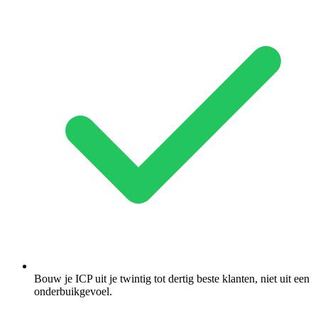
Bouw je ICP uit je twintig tot dertig beste klanten, niet uit een
onderbuikgevoel.