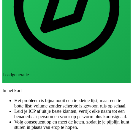
Leadgeneratie
✓
In het kort
Het probleem is bijna nooit een te kleine lijst, maar een te
botte lijst: volume zonder scherpte is gewoon ruis op schaal.
Leid je ICP af uit je beste klanten, verrijk elke naam tot een
benaderbaar persoon en scoor op pasvorm plus koopsignaal.
Volg consequent op en meet de keten, zodat je je pijplijn kunt
sturen in plaats van erop te hopen.