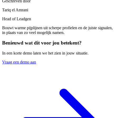
Geschreven door
Tariq el Amrani
Head of Leadgen
Bouwt warme pijplijnen uit scherpe profielen en de juiste signalen,
in plaats van zo veel mogelijk namen.
Benieuwd wat dit voor jou betekent?
In een korte demo laten we het zien in jouw situatie.
Vraag een demo aan