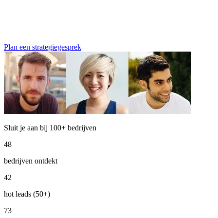
Plan een strategiegesprek
Sluit je aan bij 100+ bedrijven
48
bedrijven ontdekt
42
hot leads (50+)
73