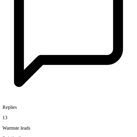
Replies
13
Warmste leads