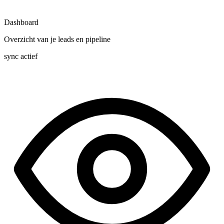
Dashboard
Overzicht van je leads en pipeline
sync actief