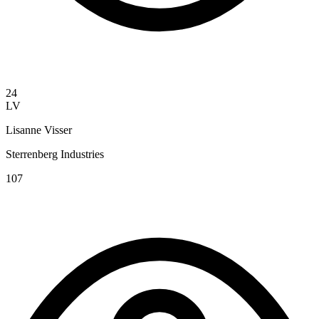
24
LV
Lisanne Visser
Sterrenberg Industries
107