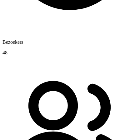
Bezoekers
48