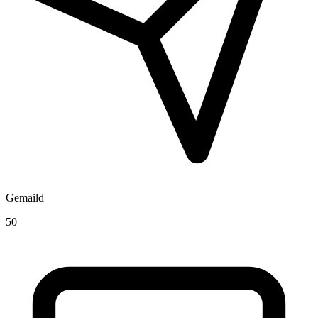
Gemaild
50