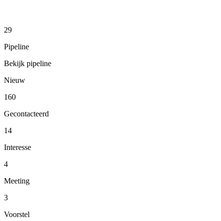
29
Pipeline
Bekijk pipeline
Nieuw
160
Gecontacteerd
14
Interesse
4
Meeting
3
Voorstel