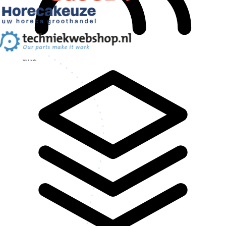
Smart Leads