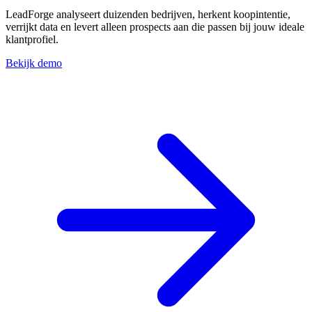
LeadForge analyseert duizenden bedrijven, herkent koopintentie,
verrijkt data en levert alleen prospects aan die passen bij jouw ideale
klantprofiel.
Bekijk demo