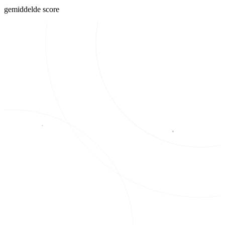
gemiddelde score