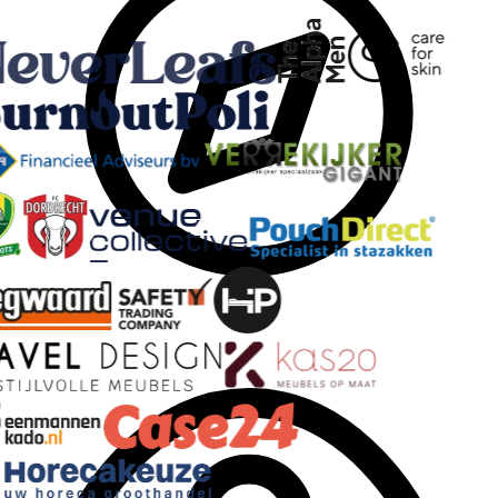
Overview