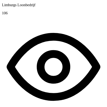
Limburgs Loonbedrijf
106