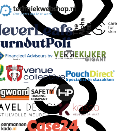
Bezoekers