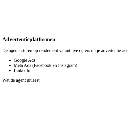
Advertentieplatformen
De agents sturen op rendement vanuit live cijfers uit je advertentie-ac
Google Ads
Meta Ads (Facebook en Instagram)
LinkedIn
Wat de agent uitleest