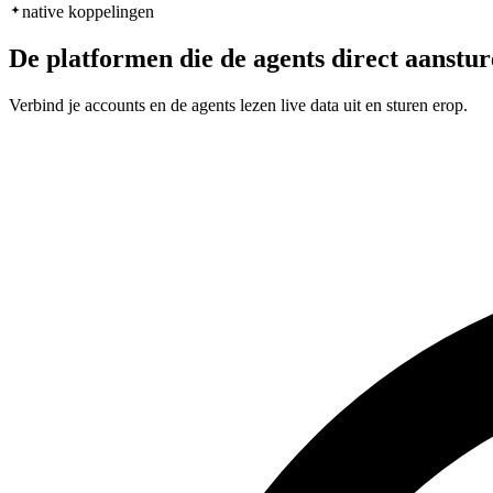
native koppelingen
De platformen die de agents direct aanstu
Verbind je accounts en de agents lezen live data uit en sturen erop.