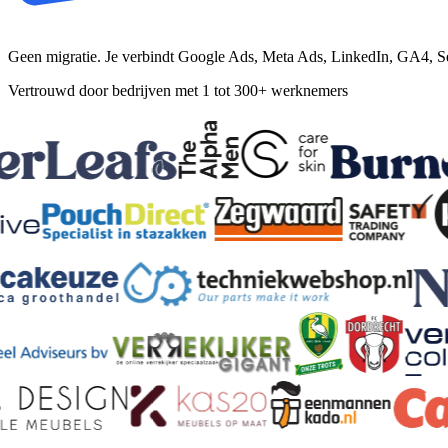
Geen migratie. Je verbindt Google Ads, Meta Ads, LinkedIn, GA4, S
Vertrouwd door bedrijven met 1 tot 300+ werknemers