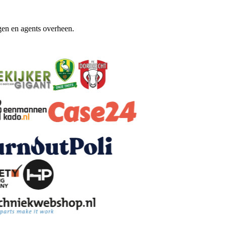
gen en agents overheen.