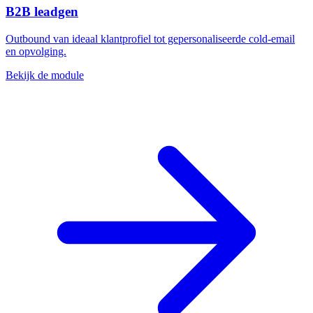
B2B leadgen
Outbound van ideaal klantprofiel tot gepersonaliseerde cold-email
en opvolging.
Bekijk de module