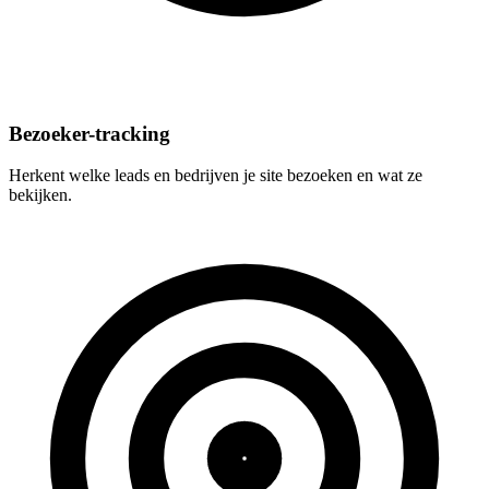
Bezoeker-tracking
Herkent welke leads en bedrijven je site bezoeken en wat ze
bekijken.