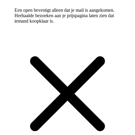
Een open bevestigt alleen dat je mail is aangekomen.
Herhaalde bezoeken aan je prijspagina laten zien dat
iemand koopklaar is.