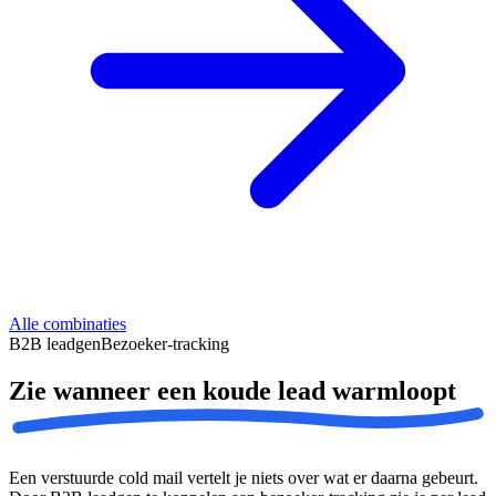
Alle combinaties
B2B leadgen
Bezoeker-tracking
Zie wanneer een koude lead
warmloopt
Een verstuurde cold mail vertelt je niets over wat er daarna gebeurt.