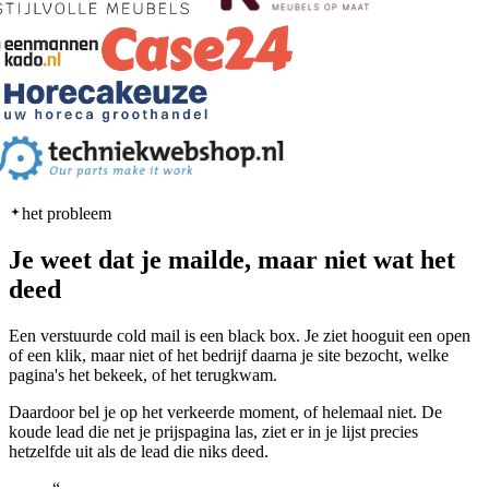
het probleem
Je weet dat je mailde, maar niet wat het
deed
Een verstuurde cold mail is een black box. Je ziet hooguit een open
of een klik, maar niet of het bedrijf daarna je site bezocht, welke
pagina's het bekeek, of het terugkwam.
Daardoor bel je op het verkeerde moment, of helemaal niet. De
koude lead die net je prijspagina las, ziet er in je lijst precies
hetzelfde uit als de lead die niks deed.
“