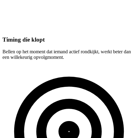
Timing die klopt
Bellen op het moment dat iemand actief rondkijkt, werkt beter dan
een willekeurig opvolgmoment.