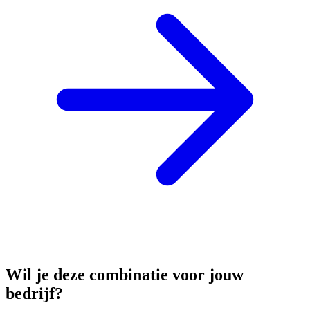
Wil je deze combinatie voor jouw
bedrijf?