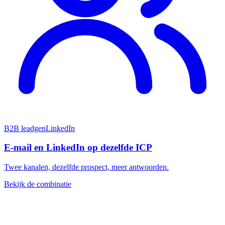
B2B leadgen
LinkedIn
E-mail en LinkedIn op dezelfde ICP
Twee kanalen, dezelfde prospect, meer antwoorden.
Bekijk de combinatie