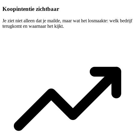
Koopintentie zichtbaar
Je ziet niet alleen dat je mailde, maar wat het losmaakte: welk bedrijf
terugkomt en waarnaar het kijkt.