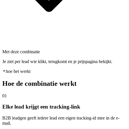
Met deze combinatie
Je ziet per lead wie klikt, terugkomt en je prijspagina bekijkt.
hoe het werkt
Hoe de combinatie werkt
01
Elke lead krijgt een tracking-link
B2B leadgen geeft iedere lead een eigen tracking-id mee in de e-
mail.