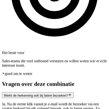
Het beste voor
Sales-teams die veel outbound versturen en willen weten wie er echt
interesse toont.
goed om te weten
Vragen over deze combinatie
Werkt de herkenning ook bij latere bezoeken?
Ja. Na de eerste klik vanuit je e-mail wordt de bezoeker via een
cookie herkend bij elk volgend bezoek, ook in latere sessies. Zo