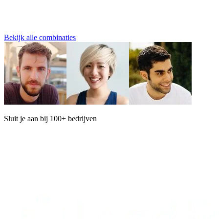
Bekijk alle combinaties
Sluit je aan bij 100+ bedrijven