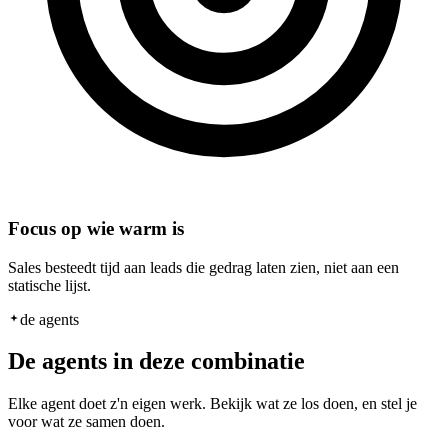
Focus op wie warm is
Sales besteedt tijd aan leads die gedrag laten zien, niet aan een
statische lijst.
de agents
De agents in deze combinatie
Elke agent doet z'n eigen werk. Bekijk wat ze los doen, en stel je
voor wat ze samen doen.