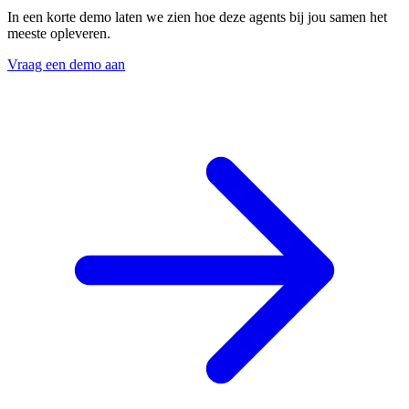
In een korte demo laten we zien hoe deze agents bij jou samen het
meeste opleveren.
Vraag een demo aan