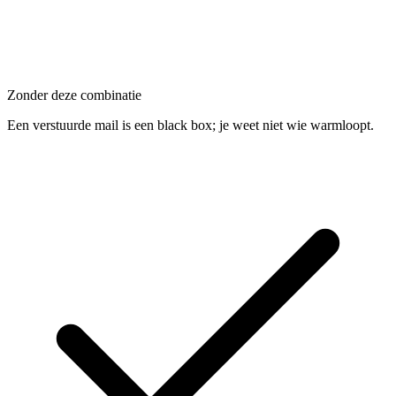
Zonder deze combinatie
Een verstuurde mail is een black box; je weet niet wie warmloopt.