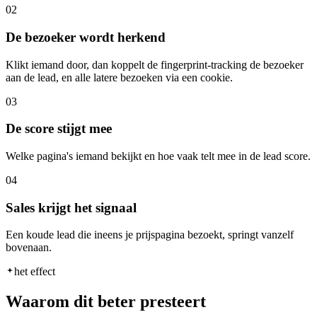
02
De bezoeker wordt herkend
Klikt iemand door, dan koppelt de fingerprint-tracking de bezoeker
aan de lead, en alle latere bezoeken via een cookie.
03
De score stijgt mee
Welke pagina's iemand bekijkt en hoe vaak telt mee in de lead score.
04
Sales krijgt het signaal
Een koude lead die ineens je prijspagina bezoekt, springt vanzelf
bovenaan.
het effect
Waarom dit beter presteert