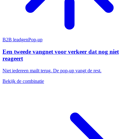
B2B leadgen
Pop-up
Een tweede vangnet voor verkeer dat nog niet
reageert
Niet iedereen mailt terug. De pop-up vangt de rest.
Bekijk de combinatie