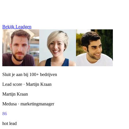
Bekijk Leadgen
Sluit je aan bij 100+ bedrijven
Lead score · Martijn Kraan
Martijn Kraan
Medusa · marketingmanager
86
hot lead