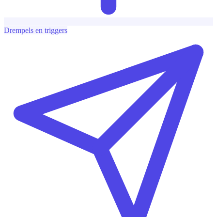
Drempels en triggers