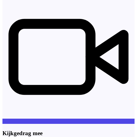
Kijkgedrag mee