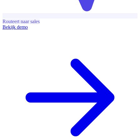
Routeert naar sales
Bekijk demo