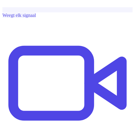
Weegt elk signaal