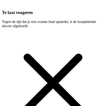
Te laat reageren
Tegen de tijd dat je een warme lead opmerkt, is de koopintentie
alweer afgekoeld.