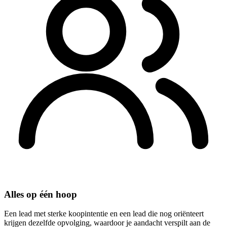
Alles op één hoop
Een lead met sterke koopintentie en een lead die nog oriënteert
krijgen dezelfde opvolging, waardoor je aandacht verspilt aan de