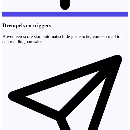
Drempels en triggers
Boven een score start automatisch de juiste actie, van een mail tot
een melding aan sales.