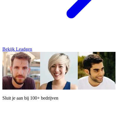
Bekijk Leadgen
Sluit je aan bij 100+ bedrijven