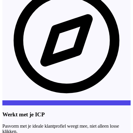
Werkt met je ICP
Pasvorm met je ideale klantprofiel weegt mee, niet alleen losse
klikken.