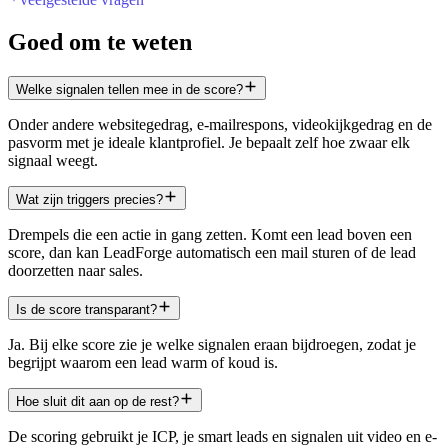
Goed om te weten
Welke signalen tellen mee in de score?
Onder andere websitegedrag, e-mailrespons, videokijkgedrag en de
pasvorm met je ideale klantprofiel. Je bepaalt zelf hoe zwaar elk
signaal weegt.
Wat zijn triggers precies?
Drempels die een actie in gang zetten. Komt een lead boven een
score, dan kan LeadForge automatisch een mail sturen of de lead
doorzetten naar sales.
Is de score transparant?
Ja. Bij elke score zie je welke signalen eraan bijdroegen, zodat je
begrijpt waarom een lead warm of koud is.
Hoe sluit dit aan op de rest?
De scoring gebruikt je ICP, je smart leads en signalen uit video en e-