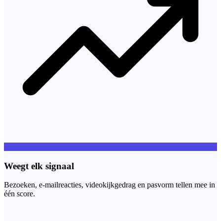
Weegt elk signaal
Bezoeken, e-mailreacties, videokijkgedrag en pasvorm tellen mee in
één score.