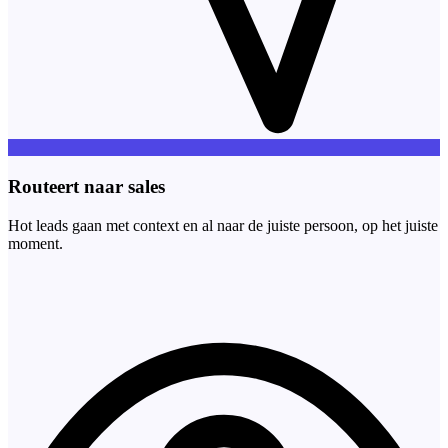
Routeert naar sales
Hot leads gaan met context en al naar de juiste persoon, op het juiste
moment.