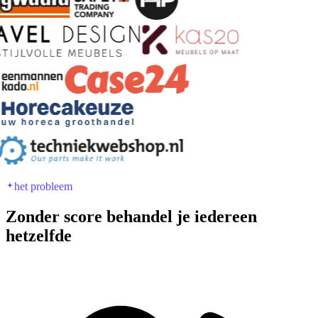
het probleem
Zonder score behandel je iedereen
hetzelfde