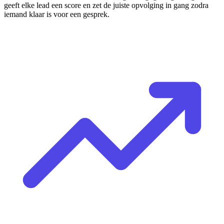
geeft elke lead een score en zet de juiste opvolging in gang zodra
iemand klaar is voor een gesprek.