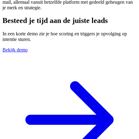
mail, allemaal vanuit hetzelfde platform met gedeeld geheugen van
je merk en strategie.
Besteed je tijd aan de juiste leads
In een korte demo zie je hoe scoring en triggers je opvolging op
intentie sturen.
Bekijk demo