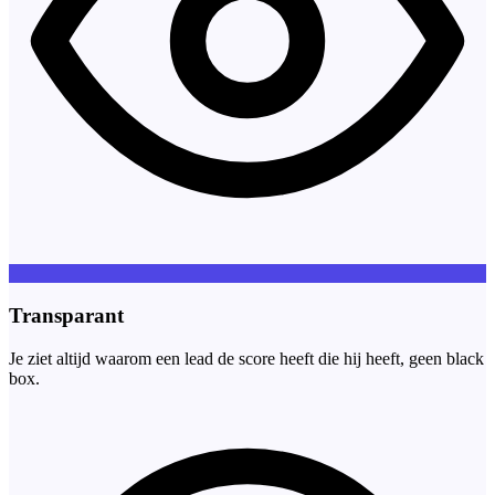
Transparant
Je ziet altijd waarom een lead de score heeft die hij heeft, geen black
box.