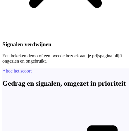
Signalen verdwijnen
Een bekeken demo of een tweede bezoek aan je prijspagina blijft
ongezien en ongebruikt.
hoe het scoort
Gedrag en signalen, omgezet in prioriteit