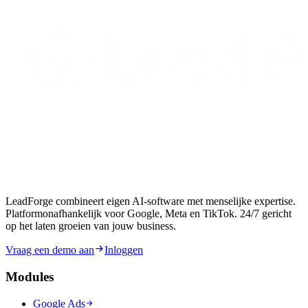
LeadForge combineert eigen AI-software met menselijke expertise.
Platformonafhankelijk voor Google, Meta en TikTok. 24/7 gericht
op het laten groeien van jouw business.
Vraag een demo aan
Inloggen
Modules
Google Ads