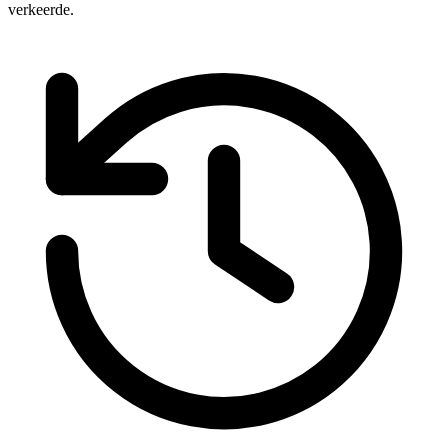
verkeerde.