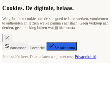
Cookies. De digitale, helaas.
We gebruiken cookies om de site goed te laten werken, voorkeuren
te onthouden en te zien welke pagina's aanslaan.
Geen verkoop aan
derden, geen tracking buiten wat jij hier toestaat.
Aanpassen
Liever niet
Smaakt prima
Je kiest één keer. Daarna laten we je met rust.
Privacybeleid
.