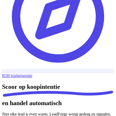
B2B leadgeneratie
Scoor op
koopintentie
en handel automatisch
Niet elke lead is even warm. LeadForge weegt gedrag en signalen,