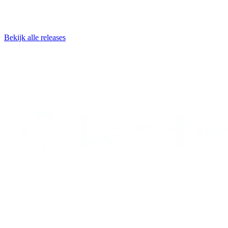
Bekijk alle releases