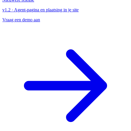
v1.2
·
Agent-pagina en plaatsing in je site
Vraag een demo aan