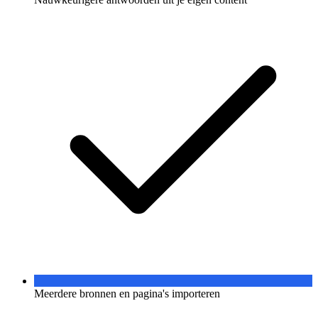
Meerdere bronnen en pagina's importeren