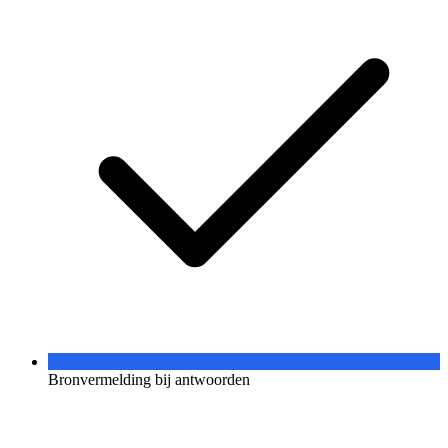
Bronvermelding bij antwoorden