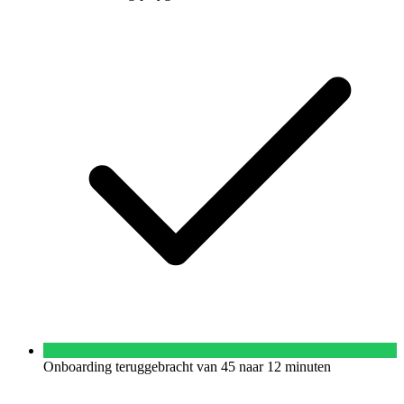
Onboarding teruggebracht van 45 naar 12 minuten