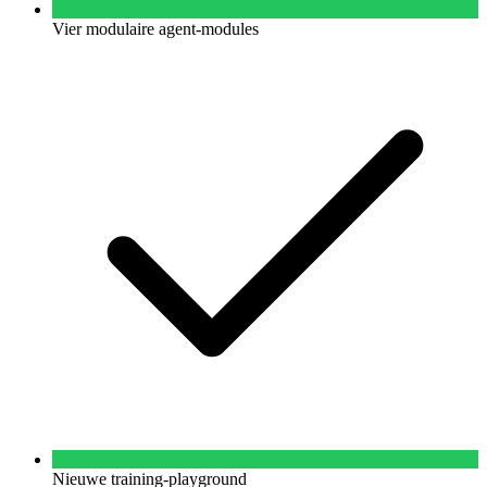
Vier modulaire agent-modules
Nieuwe training-playground