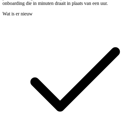
onboarding die in minuten draait in plaats van een uur.
Wat is er nieuw