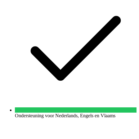
Ondersteuning voor Nederlands, Engels en Vlaams