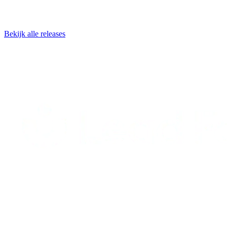
Bekijk alle releases