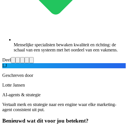
Menselijke specialisten bewaken kwaliteit en richting: de
schaal van een systeem met het oordeel van een vakmens.
Deel
LJ
Geschreven door
Lotte Jansen
AI-agents & strategie
Vertaalt merk en strategie naar een engine waar elke marketing-
agent consistent uit put.
Benieuwd wat dit voor jou betekent?