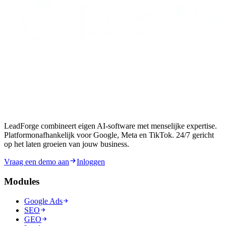
LeadForge combineert eigen AI-software met menselijke expertise.
Platformonafhankelijk voor Google, Meta en TikTok. 24/7 gericht
op het laten groeien van jouw business.
Vraag een demo aan
Inloggen
Modules
Google Ads
SEO
GEO