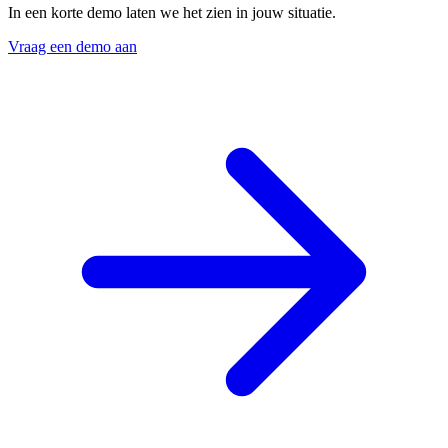
In een korte demo laten we het zien in jouw situatie.
Vraag een demo aan