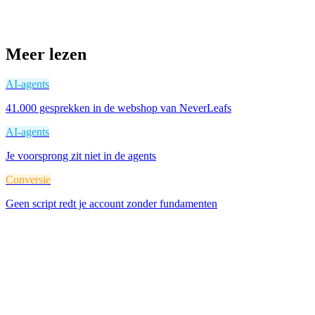
Meer lezen
AI-agents
41.000 gesprekken in de webshop van NeverLeafs
AI-agents
Je voorsprong zit niet in de agents
Conversie
Geen script redt je account zonder fundamenten