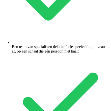
Een team van specialisten dekt het hele speelveld op niveau
af, op een schaal die één persoon niet haalt.