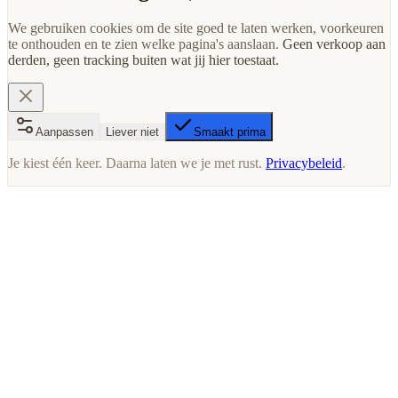
We gebruiken cookies om de site goed te laten werken, voorkeuren
te onthouden en te zien welke pagina's aanslaan.
Geen verkoop aan
derden, geen tracking buiten wat jij hier toestaat.
Aanpassen
Liever niet
Smaakt prima
Je kiest één keer. Daarna laten we je met rust.
Privacybeleid
.