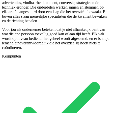
advertenties, vindbaarheid, content, conversie, strategie en de
techniek eronder. Die onderdelen werken samen en stemmen op
elkaar af, aangestuurd door een laag die het overzicht bewaakt. En
boven alles staan menselijke specialisten die de kwaliteit bewaken
en de richting bepalen.
Voor jou als ondernemer betekent dat je niet afhankelijk bent van
wat die ene persoon toevallig goed kan of aan tijd heeft. Elk vak
wordt op niveau bediend, het geheel wordt afgestemd, en er is altijd
iemand eindverantwoordelijk die het overziet. Jij hoeft niets te
coördineren.
Kernpunten