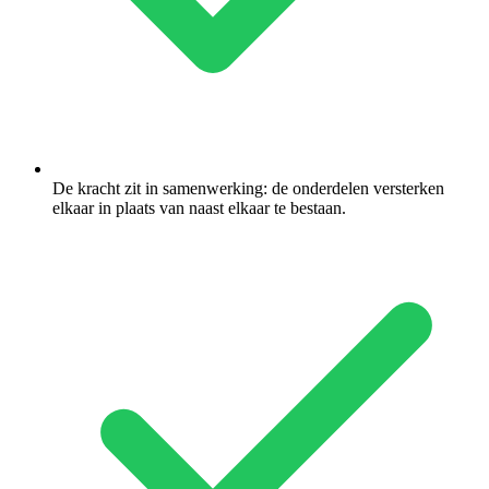
De kracht zit in samenwerking: de onderdelen versterken
elkaar in plaats van naast elkaar te bestaan.