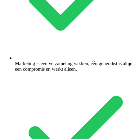
Marketing is een verzameling vakken; één generalist is altijd
een compromis en werkt alleen.