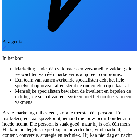
AI-agents
✓
In het kort
Marketing is niet één vak maar een verzameling vakken; die
verwachten van één marketeer is altijd een compromis.
Een team van samenwerkende specialisten dekt het hele
speelveld op niveau af en stemt de onderdelen op elkaar af.
Menselijke specialisten bewaken de kwaliteit en bepalen de
richting: de schaal van een systeem met het oordeel van een
vakmens.
Als je marketing uitbesteedt, krijg je meestal één persoon. Een
marketeer, een aanspreekpunt, iemand die jouw bedrijf onder zijn
hoede neemt. Die persoon is vaak goed, maar hij is ook één mens.
Hij kan niet tegelijk expert zijn in advertenties, vindbaarheid,
content, conversie, strategie en techniek. Hij kan niet dag en nacht