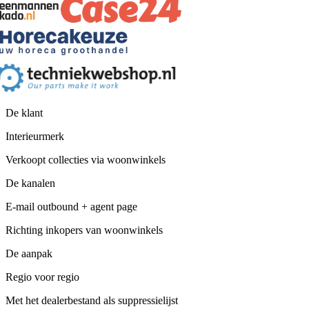
De klant
Interieurmerk
Verkoopt collecties via woonwinkels
De kanalen
E-mail outbound + agent page
Richting inkopers van woonwinkels
De aanpak
Regio voor regio
Met het dealerbestand als suppressielijst