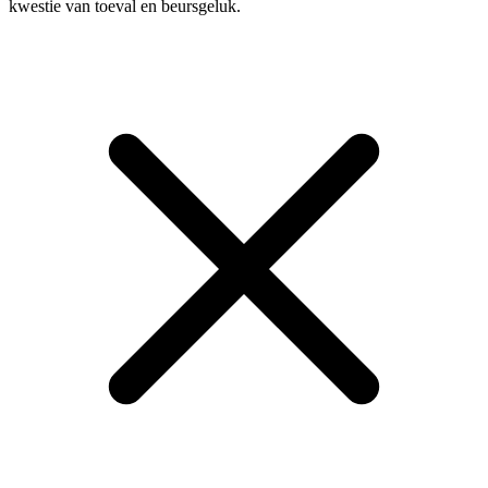
kwestie van toeval en beursgeluk.