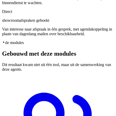
binnendienst te wachten.
Direct
showroomafspraken geboekt
Van interesse naar afspraak in één gesprek, met agendakoppeling in
plaats van dagenlang mailen over beschikbaarheid.
de modules
Gebouwd met deze modules
Dit resultaat kwam niet uit één tool, maar uit de samenwerking van
deze agents.