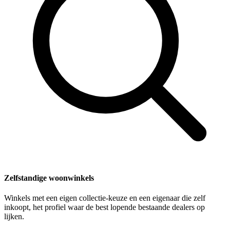
Zelfstandige woonwinkels
Winkels met een eigen collectie-keuze en een eigenaar die zelf
inkoopt, het profiel waar de best lopende bestaande dealers op
lijken.