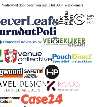
Vertrouwd door bedrijven met 1 tot 300+ werknemers