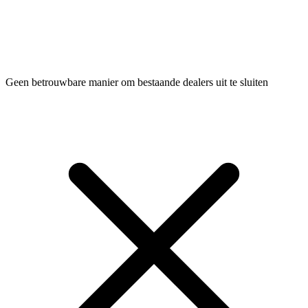
Geen betrouwbare manier om bestaande dealers uit te sluiten