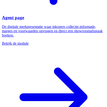
Agent page
De digitale merkpresentatie waar inkopers collectie-informatie,
marges en voorwaarden opvragen en direct een showroomafspraak
boeken.
Bekijk de module