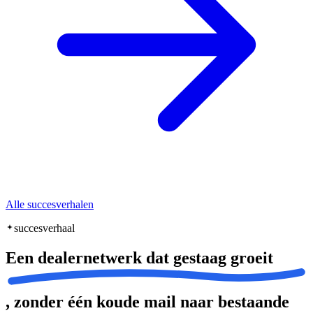
Alle succesverhalen
succesverhaal
Een dealernetwerk dat
gestaag groeit
, zonder één koude mail naar bestaande