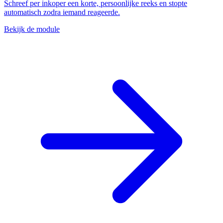
Schreef per inkoper een korte, persoonlijke reeks en stopte
automatisch zodra iemand reageerde.
Bekijk de module