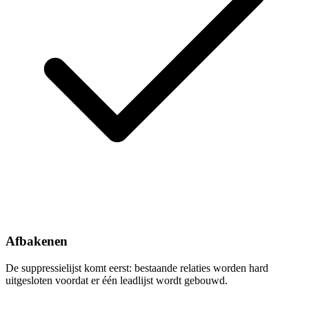
Afbakenen
De suppressielijst komt eerst: bestaande relaties worden hard
uitgesloten voordat er één leadlijst wordt gebouwd.