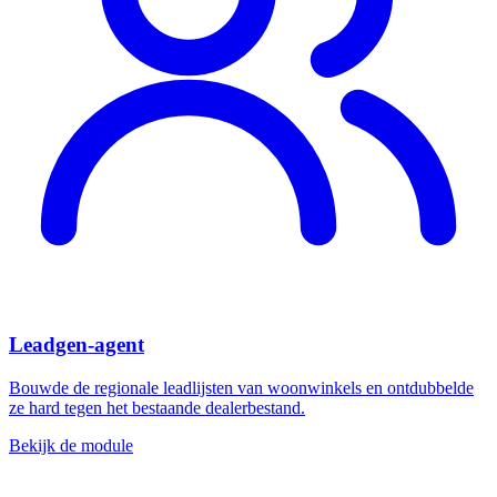
Leadgen-agent
Bouwde de regionale leadlijsten van woonwinkels en ontdubbelde
ze hard tegen het bestaande dealerbestand.
Bekijk de module