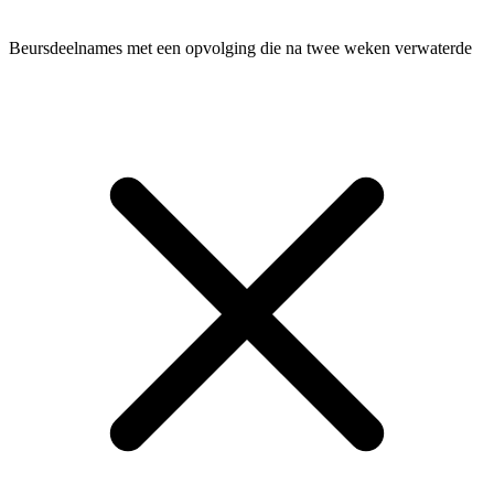
Beursdeelnames met een opvolging die na twee weken verwaterde