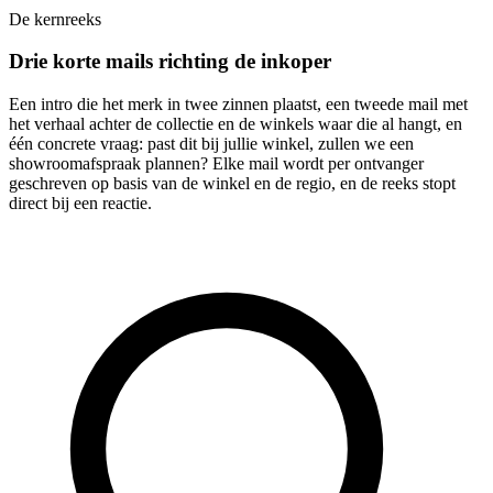
De kernreeks
Drie korte mails richting de inkoper
Een intro die het merk in twee zinnen plaatst, een tweede mail met
het verhaal achter de collectie en de winkels waar die al hangt, en
één concrete vraag: past dit bij jullie winkel, zullen we een
showroomafspraak plannen? Elke mail wordt per ontvanger
geschreven op basis van de winkel en de regio, en de reeks stopt
direct bij een reactie.