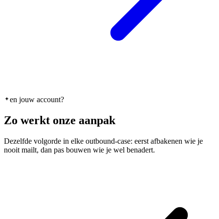
en jouw account?
Zo werkt onze aanpak
Dezelfde volgorde in elke outbound-case: eerst afbakenen wie je
nooit mailt, dan pas bouwen wie je wel benadert.