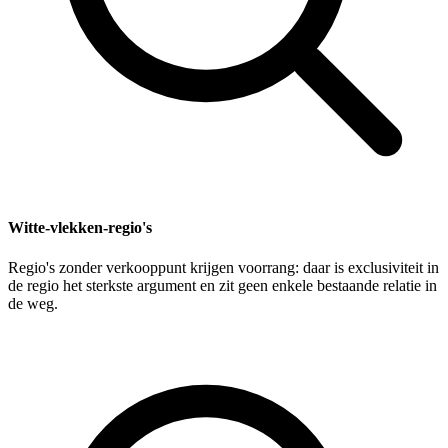
Witte-vlekken-regio's
Regio's zonder verkooppunt krijgen voorrang: daar is exclusiviteit in
de regio het sterkste argument en zit geen enkele bestaande relatie in
de weg.