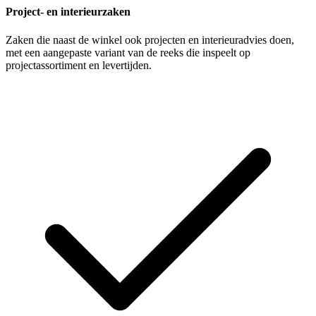
Project- en interieurzaken
Zaken die naast de winkel ook projecten en interieuradvies doen,
met een aangepaste variant van de reeks die inspeelt op
projectassortiment en levertijden.