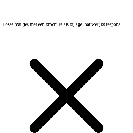
Losse mailtjes met een brochure als bijlage, nauwelijks respons