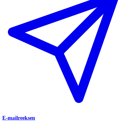
E-mailreeksen